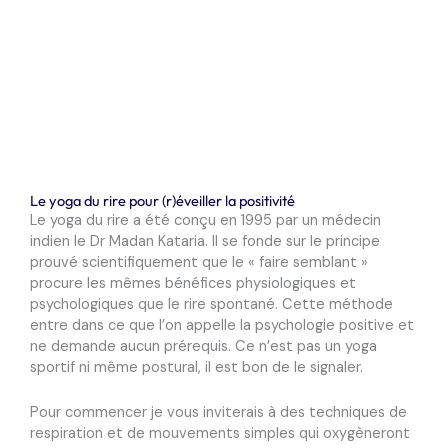
Le yoga du rire pour (r)éveiller la positivité
Le yoga du rire a été conçu en 1995 par un médecin
indien le Dr Madan Kataria. Il se fonde sur le principe
prouvé scientifiquement que le « faire semblant »
procure les mêmes
bénéfices physiologiques et
psychologiques que le rire spontané
. Cette méthode
entre dans ce que l’on appelle la psychologie positive et
ne
demande aucun prérequis. Ce n’est pas un yoga
sportif ni même postural, il est bon de le signaler.
Pour commencer je vous inviterais à des techniques de
respiration et de mouvements simples qui oxygèneront