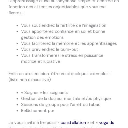
l’apprentissage d’une autohypnose simple et centrée en
fonction des attentes objectivables que vous me
fixerez :
Vous soutiendrez la fertilité de l’imagination
Vous apporterez confiance en soi et bonne
gestion des émotions
Vous faciliterez la mémoire et les apprentissages
Vous préviendrez le burn-out
Vous transformerez le stress en puissance
motrice et lucrative
Enfin en ateliers bien-être voici quelques exemples :
(liste non exhaustive)
« Soigner » les soignants
Gestion de la douleur mentale et/ou physique
Sessions de groupe pour l’arrêt du tabac
Relâchement pur
Je vous invite à lire aussi «
constellation
»
et «
yoga du