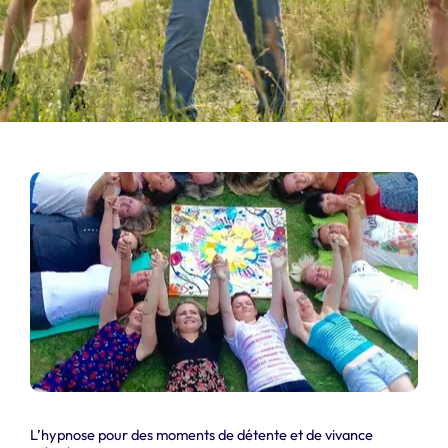
L’hypnose pour des moments de détente et de vivance