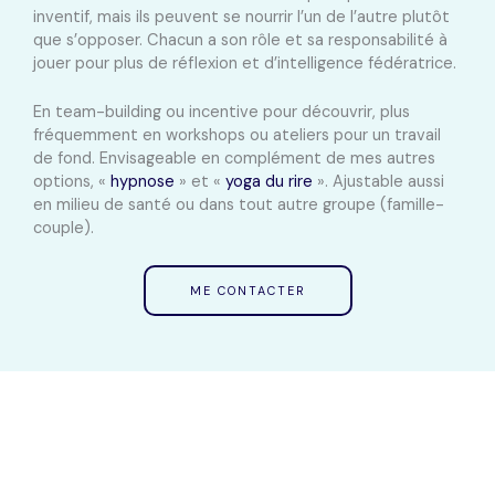
inventif, mais ils peuvent se nourrir l’un de l’autre plutôt
que s’opposer. Chacun a son rôle et sa
responsabilité
à
jouer pour plus de réflexion et d’intelligence
fédératrice
.
En team-building ou incentive pour découvrir, plus
fréquemment en workshops ou ateliers pour un travail
de fond. Envisageable en complément de mes autres
options, «
hypnose
» et «
yoga du rire
». Ajustable aussi
en milieu de santé ou dans tout autre groupe (famille-
couple).
ME CONTACTER